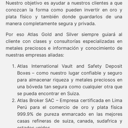
Nuestro objetivo es ayudar a nuestros clientes a que
conozcan la forma como pueden invertir en oro y
plata físico y también donde guardarlos de una
manera completamente segura y privada.
Por eso Atlas Gold and Silver siempre guiará al
cliente con clases y consultorías especializadas en
metales preciosos e información y conocimiento de
nuestras empresas aliadas:
Atlas International Vault and Safety Deposit
Boxes – como nuestro lugar confiable y seguro
para almacenar riqueza y metales preciosos en
una bóveda tan segura como cualquier otra que
se pueda encontrar en Suiza.
Atlas Broker SAC – Empresa certificada en Lima
Perú para el comercio de oro y plata física
999.9% de pureza enmarcado en las mejores
casas refineras de suiza, canada, sudafrica y
estados unidos.