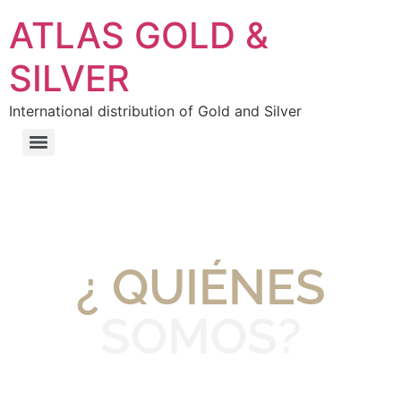
ATLAS GOLD &
SILVER
International distribution of Gold and Silver
¿ QUIÉNES
SOMOS?