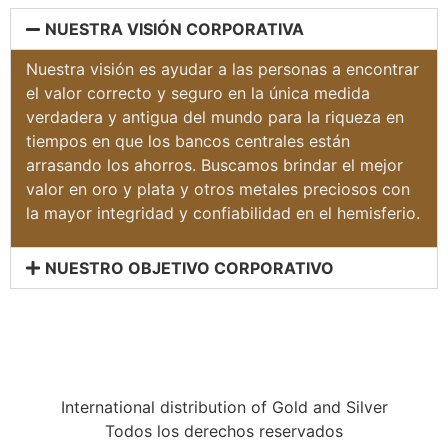
NUESTRA VISIÓN CORPORATIVA
Nuestra visión es ayudar a las personas a encontrar
el valor correcto y seguro en la única medida
verdadera y antigua del mundo para la riqueza en
tiempos en que los bancos centrales están
arrasando los ahorros.
Buscamos brindar el mejor
valor en oro y plata y otros metales preciosos con
la mayor integridad y confiabilidad en el hemisferio.
NUESTRO OBJETIVO CORPORATIVO
International distribution of Gold and Silver
Todos los derechos reservados