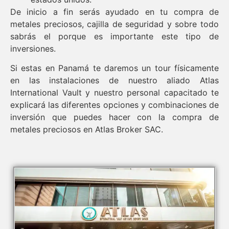
De inicio a fin serás ayudado en tu compra de
metales preciosos, cajilla de seguridad y sobre todo
sabrás el porque es importante este tipo de
inversiones.
Si estas en Panamá te daremos un tour físicamente
en las instalaciones de nuestro aliado Atlas
International Vault y nuestro personal capacitado te
explicará las diferentes opciones y combinaciones de
inversión que puedes hacer con la compra de
metales preciosos en Atlas Broker SAC.