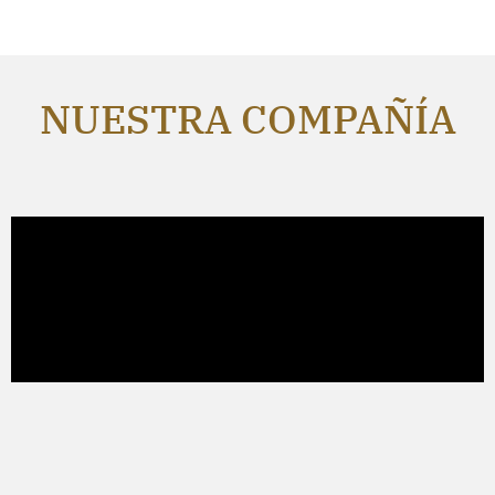
NUESTRA COMPAÑÍA